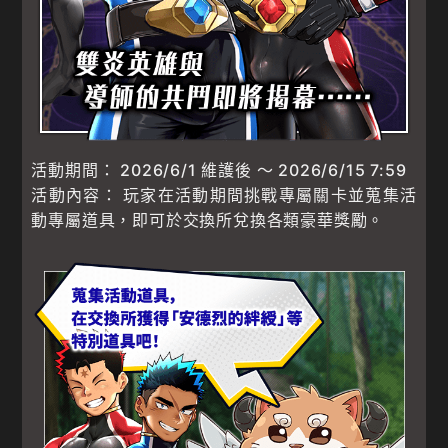
活動期間： 2026/6/1 維護後 ～ 2026/6/15 7:59
活動內容： 玩家在活動期間挑戰專屬關卡並蒐集活
動專屬道具，即可於交換所兌換各類豪華獎勵。