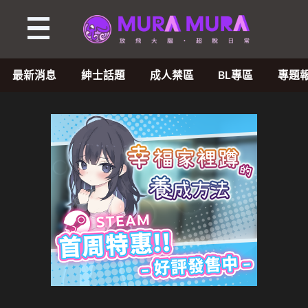
最新消息
紳士話題
成人禁區
BL專區
專題