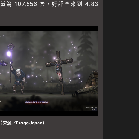
為 107,556 套，好評率來到 4.83
來源／Eroge Japan）