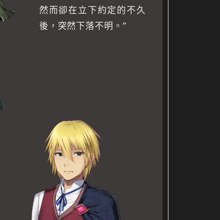
然而卻在立下約定的不久
後，突然下落不明。”