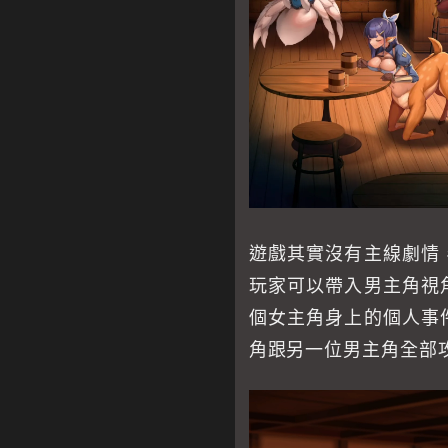
遊戲其實沒有主線劇情
玩家可以帶入男主角視
個女主角身上的個人事
角跟另一位男主角全部