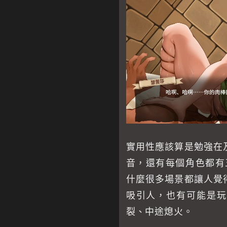
實用性應該算是勉強在
音，還有每個角色都有
什麼很多場景都讓人覺
吸引人，也有可能是玩
裂、中途熄火。