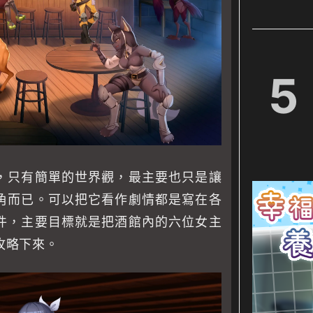
5
，只有簡單的世界觀，最主要也只是讓
角而已。可以把它看作劇情都是寫在各
件，主要目標就是把酒館內的六位女主
攻略下來。