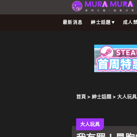
最新消息
紳士話題
成人
首頁
>
紳士話題
>
大人玩具
大人玩具