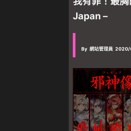
我有罪！最胸的
Japan –
By
網站管理員
2020/