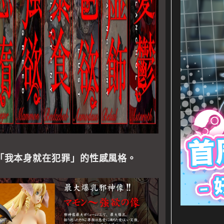
「我本身就在犯罪」的性感風格。