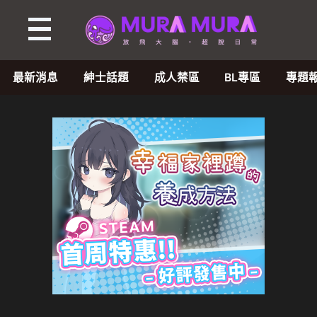
最新消息
紳士話題
成人禁區
BL專區
專題