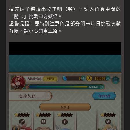
抽完妹子總該出發了吧（笑），點入首頁中間的
「關卡」挑戰四方妖怪。
溫馨提醒：要特別注意的是部分關卡每日挑戰次數
有限，請小心開車上路。