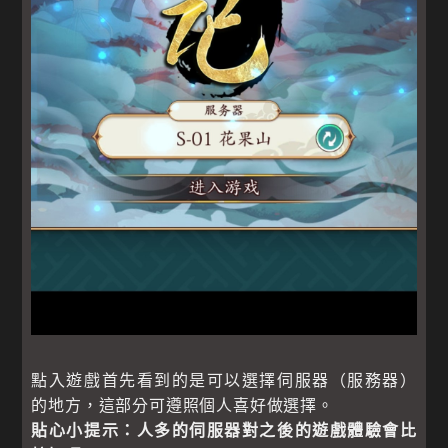
點入遊戲首先看到的是可以選擇伺服器（服務器）
的地方，這部分可遵照個人喜好做選擇。
貼心小提示：人多的伺服器對之後的遊戲體驗會比