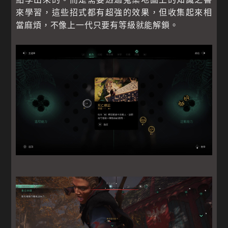
來學習，這些招式都有超強的效果，但收集起來相
當麻煩，不像上一代只要有等級就能解鎖。