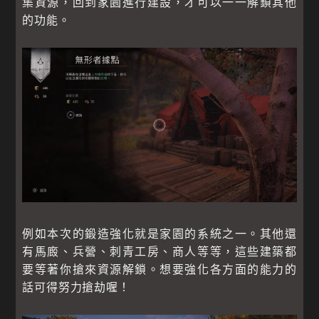
集資源，回到家園進行建設，才可以一一解鎖其他
的功能。
例如本次的鍛造強化就是家園的系統之一。其他還
有馬廄、兵營、刺青工房、商人等等，這些建築都
要等著你搶來資源解鎖。想要強化各方面的能力的
話可得努力搶劫喔！