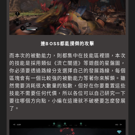
連BOSS都能撲倒的攻擊
而本次的被動能力，則都集中在技能區裡頭，本次
的技能是採用類似《流亡闇道》等遊戲的星盤圖，
你必須要透過路線分支選擇自己的發展路線，每個
區塊會有一個比較強的被動能力等著你來解鎖。雖
然需要消耗很大數量的點數，但好在你要重置這些
技能不需要任何代價，所以各位可以自己研究一下
要往哪個方向點，小編在這邊就不破梗要怎麼發展
了。