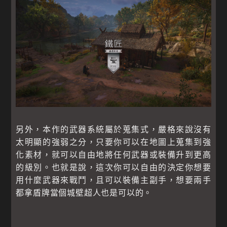
另外，本作的武器系統屬於蒐集式，嚴格來說沒有
太明顯的強弱之分，只要你可以在地圖上蒐集到強
化素材，就可以自由地將任何武器或裝備升到更高
的級別。也就是說，這次你可以自由的決定你想要
用什麼武器來戰鬥，且可以裝備主副手，想要兩手
都拿盾牌當個城壁超人也是可以的。