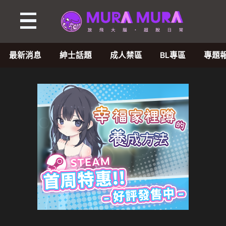
最新消息
紳士話題
成人禁區
BL專區
專題