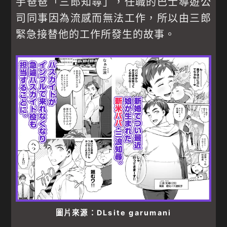
手爸爸「三郎知尋」，任職的巴士導遊公
司同事因為流感而無法工作，所以由三郎
緊急接替他的工作所發生的故事。
圖片來源：DLsite garumani