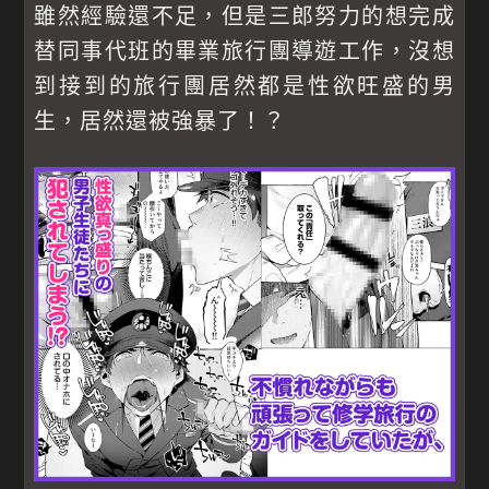
雖然經驗還不足，但是三郎努力的想完成
替同事代班的畢業旅行團導遊工作，沒想
到接到的旅行團居然都是性欲旺盛的男
生，居然還被強暴了！？