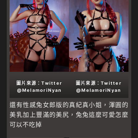
圖片來源：Twitter
圖片來源：Twitter
@MelamoriNyan
@MelamoriNyan
還有性感兔女郎版的真紀真小姐，渾圓的
美乳加上豐滿的美尻，兔兔這麼可愛怎麼
可以不吃掉