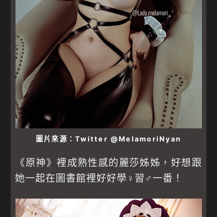
圖片來源：Twitter @MelamoriNyan
《原神》裡成熟性感的麗莎姊姊，好想跟
她一起在圖書館裡好好學♀習♂一番！