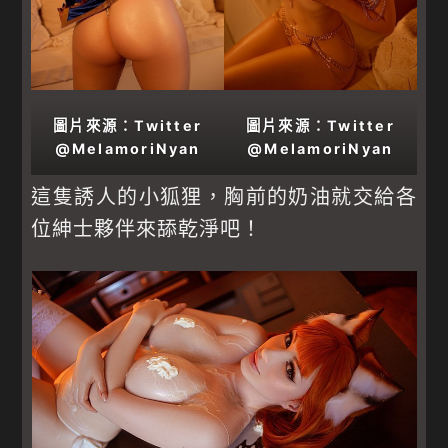
圖片來源：Twitter
圖片來源：Twitter
@MelamoriNyan
@MelamoriNyan
這隻誘人的小狐狸，胸前的奶油就交給各
位紳士夥伴來舔乾淨吧！