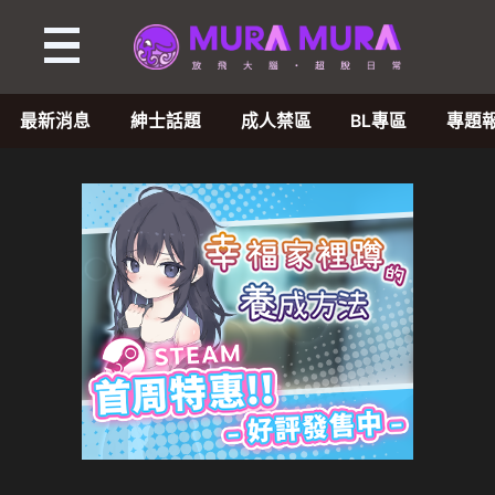
最新消息
紳士話題
成人禁區
BL專區
專題