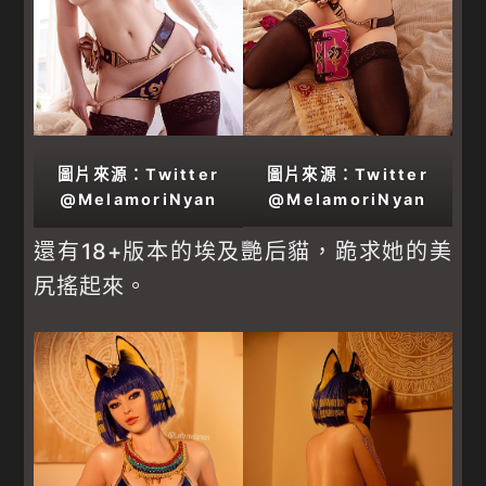
圖片來源：Twitter
圖片來源：Twitter
@MelamoriNyan
@MelamoriNyan
還有18+版本的埃及艷后貓，跪求她的美
尻搖起來。