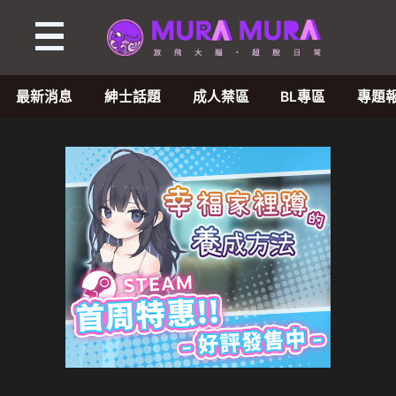
最新消息
紳士話題
成人禁區
BL專區
專題