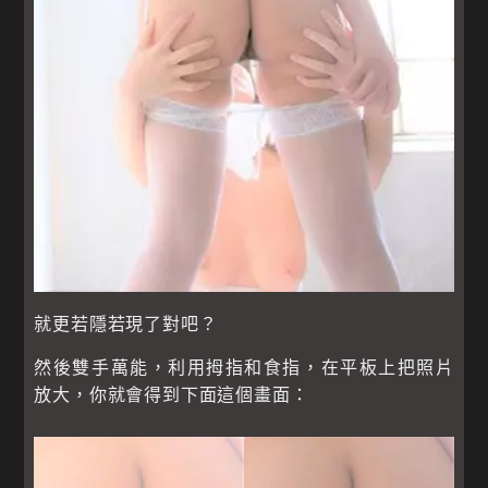
就更若隱若現了對吧？
然後雙手萬能，利用拇指和食指，在平板上把照片
放大，你就會得到下面這個畫面：