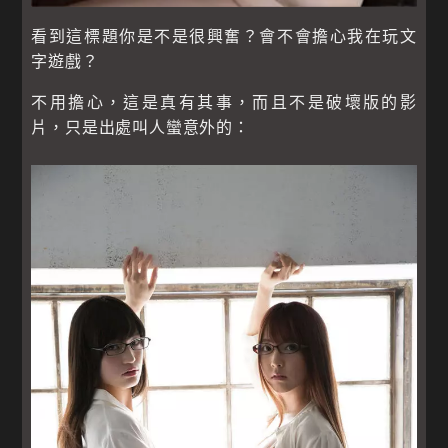
看到這標題你是不是很興奮？會不會擔心我在玩文
字遊戲？
不用擔心，這是真有其事，而且不是破壞版的影
片，只是出處叫人蠻意外的：