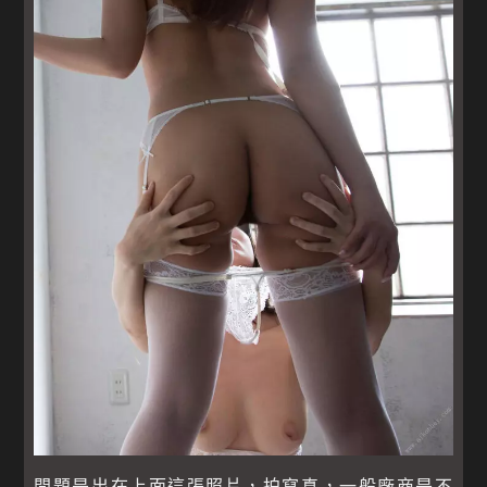
問題是出在上面這張照片，拍寫真，一般廠商是不