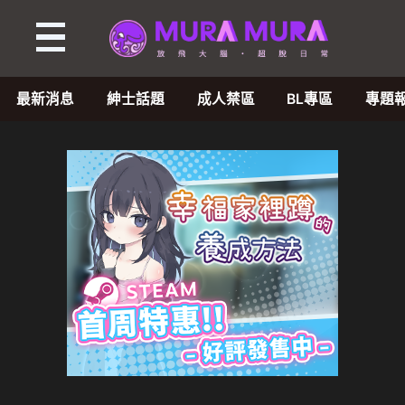
最新消息
紳士話題
成人禁區
BL專區
專題