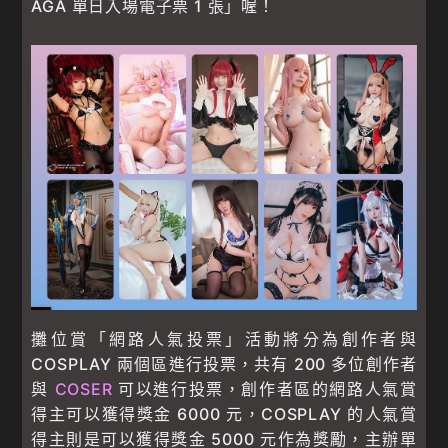
AGA 單日入場電子票 1 張」喔！
攤位賞「網路人氣投票」活動將分為創作者與
COSPLAY 兩個區進行投票，共有 200 多位創作者
與
COSER
可以進行投票，創作者區的網路人氣賞
得主可以獲得獎金 6000 元，COSPLAY 的人氣賞
得主則是可以獲得獎金 5000 元作為獎勵，主辦單