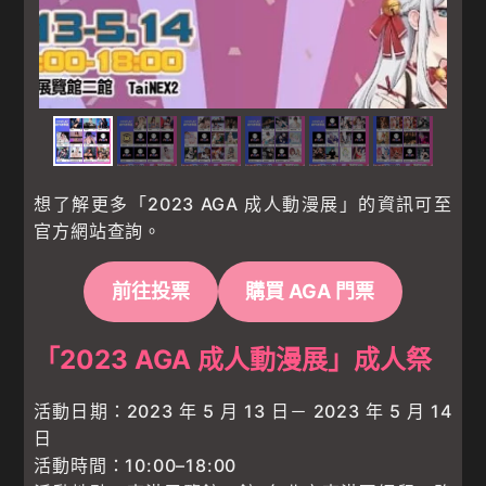
想了解更多「2023 AGA 成人動漫展」的資訊可至
官方網站查詢。
前往投票
購買 AGA 門票
「2023 AGA 成人動漫展」成人祭
活動日期：2023 年 5 月 13 日－ 2023 年 5 月 14
日
活動時間：10:00–18:00