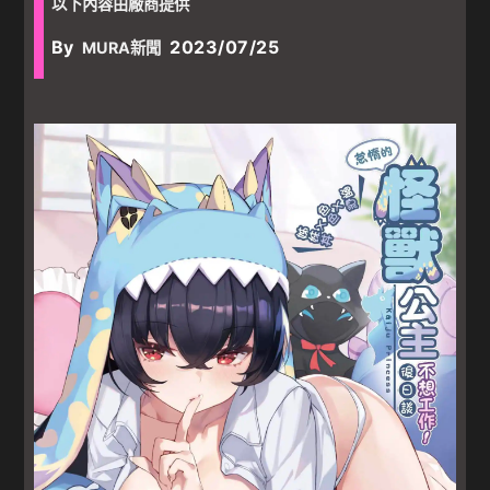
以下內容由廠商提供
By
2023/07/25
MURA新聞