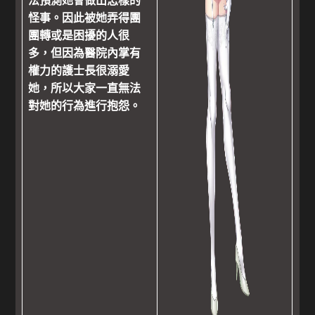
怪事。因此被她弄得團
團轉或是困擾的人很
多，但因為醫院內掌有
權力的護士長很溺愛
她，所以大家一直無法
對她的行為進行抱怨。