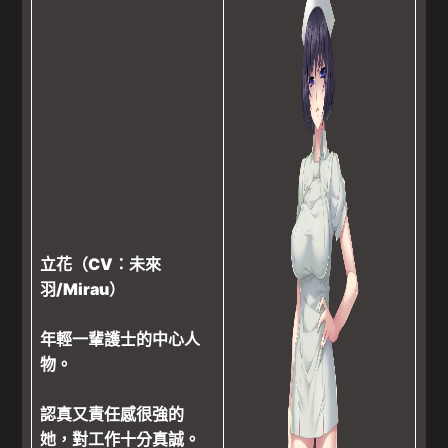
立花（CV：未來
羽/Mirau）
年輕一輩護士的中心人
物。
認真又責任感很強的
她，對工作十分真誠。