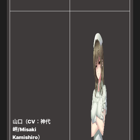
山口（CV：神代
岬/Misaki
Kamishiro）