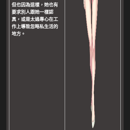
但也因為這樣，她也有
要求別人跟她一樣認
真，或是太過專心在工
作上導致忽略私生活的
地方。