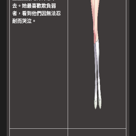
去。她最喜歡欺負弱
者，看到他們因無法忍
耐而哭泣。