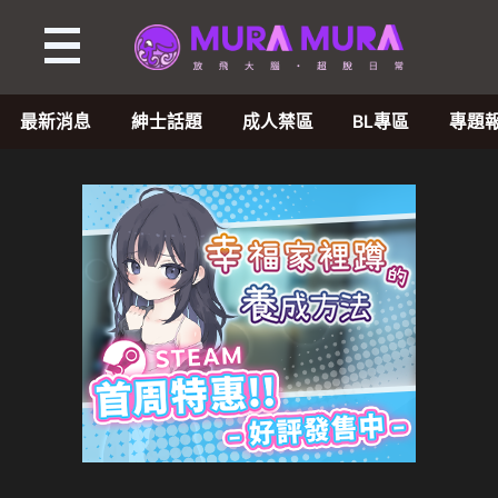
最新消息
紳士話題
成人禁區
BL專區
專題