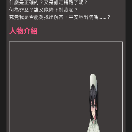
什麼是正確的？又是誰走錯路了呢？
何為罪惡？誰又能降下制裁呢？
究竟我是否能夠找出解答，平安地出院嗎……？
人物介紹