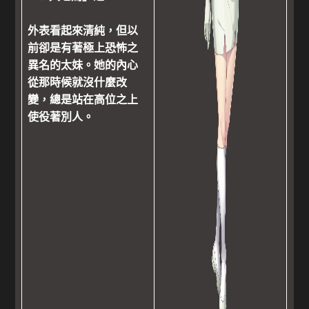
外表看起來清純，但以
前卻是有著極上恐怖之
異名的太妹。她的內心
從那時候就沒什麼改
變，總是站在高位之上
使役著別人。