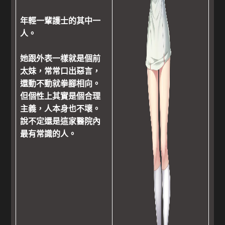
年輕一輩護士的其中一
人。
她跟外表一樣就是個前
太妹，常常口出惡言，
還動不動就拳腳相向。
但個性上其實是個合理
主義，人本身也不壞。
說不定還是這家醫院內
最有常識的人。