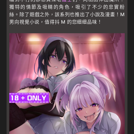
獨特的情節及吸睛的角色，吸引了不少的忠實粉
絲。除了遊戲之外，該系列也推出了小說及漫畫！M
男向視覺小说，值得抖 M 的您细细品味！