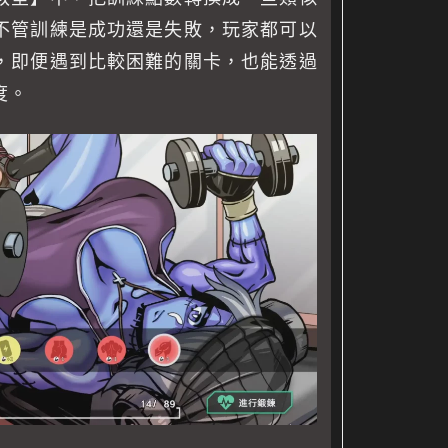
不管訓練是成功還是失敗，玩家都可以
，即便遇到比較困難的關卡，也能透過
度。