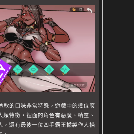
說這款的口味非常特殊，遊戲中的幾位魔
人類特徵，裡面的角色有惡魔、精靈、
人，還有最後一位四手霸王據製作人描