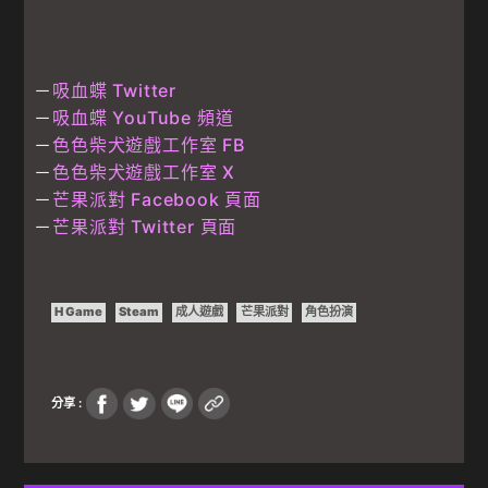
－
吸血蝶 Twitter
－
吸血蝶 YouTube 頻道
－
色色柴犬遊戲工作室 FB
－
色色柴犬遊戲工作室 X
－
芒果派對 Facebook 頁面
－
芒果派對 Twitter 頁面
H Game
Steam
成人遊戲
芒果派對
角色扮演
分享 :