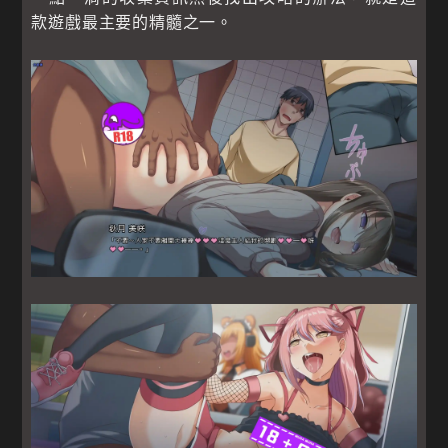
款遊戲最主要的精髓之一。