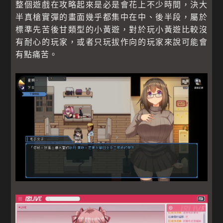
整個遊戲在攻略起來是必是會花上不少時間，決大
半真槍實彈的畫面幾乎都集中在中、後半段，屬於
標準先苦後甘類型的小黃遊，對於玩小黃遊比較沒
有耐心的玩家，或者只玩拔作向的玩家來說可能會
有點痛苦。