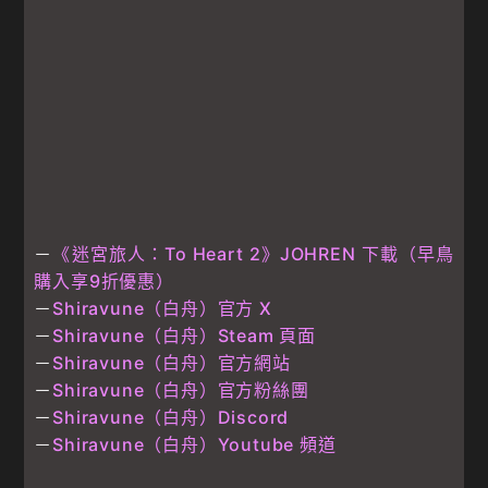
－
《迷宮旅人：To Heart 2》JOHREN 下載（早鳥
購入享9折優惠）
－
Shiravune（白舟）官方 X
－
Shiravune（白舟）Steam 頁面
－
Shiravune（白舟）官方網站
－
Shiravune（白舟）官方粉絲團
－
Shiravune（白舟）Discord
－
Shiravune（白舟）Youtube 頻道