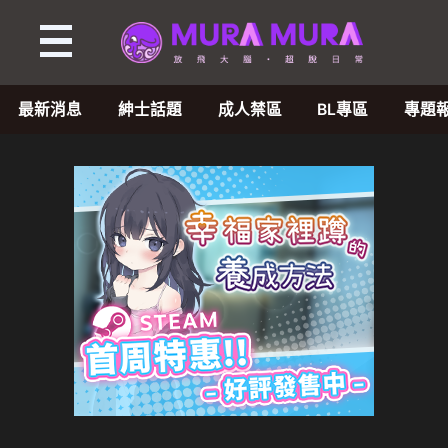
最新消息
紳士話題
成人禁區
BL專區
專題