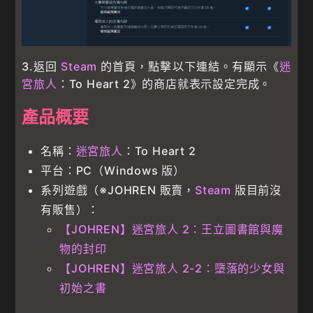
3.返回
Steam
的首頁，點擊以下連結。有顯示《
迷
宮旅人
：To Heart 2》的商店就表示設定完成。
產品概要
名稱：
迷宮旅人
：To Heart 2
平台：PC（Windows 版）
系列遊戲（※JOHREN 販賣，
Steam
版目前沒
有販售）：
【JOHREN】迷宮旅人 2：王立圖書館與魔
物的封印
【JOHREN】迷宮旅人 2-2：墮落的少女與
初始之書