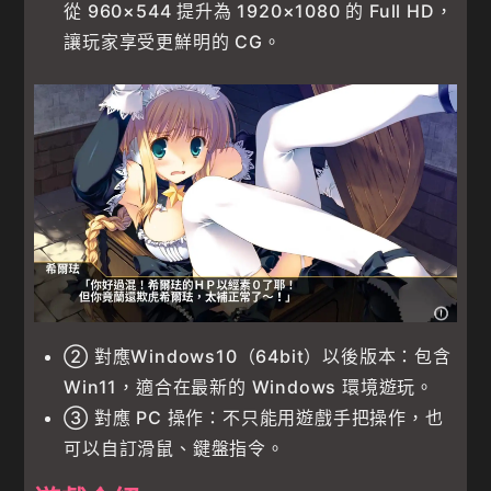
從 960×544 提升為 1920×1080 的 Full HD，
讓玩家享受更鮮明的 CG。
② 對應Windows10（64bit）以後版本：包含
Win11，適合在最新的 Windows 環境遊玩。
③ 對應 PC 操作：不只能用遊戲手把操作，也
可以自訂滑鼠、鍵盤指令。