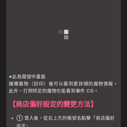
※此為開發中畫面
捕獲魔物（封印）後可以看到更詳細的魔物情報。
此外，打倒特定的魔物也能看到事件 CG。
【商店偏好設定的變更方法】
① 登入後，從右上方的帳號名點擊「商店偏好
設定」