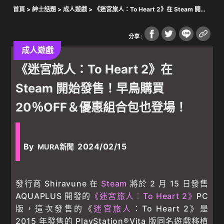
首頁
>
紳士話題
>
成人遊戲
> 《迷宮旅人：To Heart 2》在 Steam 開始
發售！早鳥購買 20％OFF＆優惠組合包也登場！
分享 :
成人遊戲
《迷宮旅人：To Heart 2》在
Steam 開始發售！早鳥購買
20％OFF＆優惠組合包也登場！
By
2024/02/15
MURA新聞
發行商 Shiravune 在
Steam
將於 2 月 15 日發售
AQUAPLUS 開發的
《迷宮旅人：To Heart 2》
PC
版，這次發售的《
迷宮旅人
：To Heart 2》是
2015 年發售的 PlayStation®Vita 版同名遊戲移植