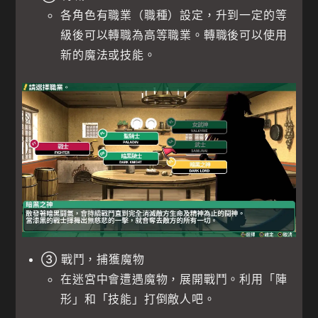
各角色有職業（職種）設定，升到一定的等
級後可以轉職為高等職業。轉職後可以使用
新的魔法或技能。
③ 戰鬥，捕獲魔物
在迷宮中會遭遇魔物，展開戰鬥。利用「陣
形」和「技能」打倒敵人吧。