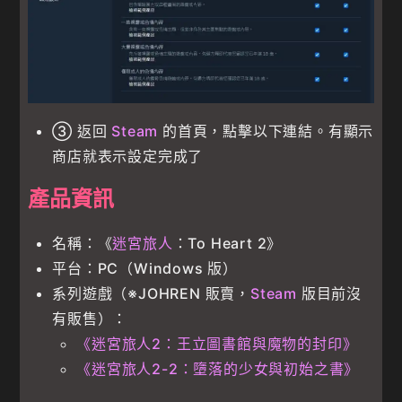
③ 返回
Steam
的首頁，點擊以下連結。有顯示
商店就表示設定完成了
產品資訊
名稱：《
迷宮旅人
：To Heart 2》
平台：PC（Windows 版）
系列遊戲（※JOHREN 販賣，
Steam
版目前沒
有販售）：
《迷宮旅人2：王立圖書館與魔物的封印》
《迷宮旅人2-2：墮落的少女與初始之書》