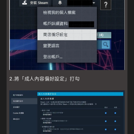
2.將「成人內容偏好設定」打勾