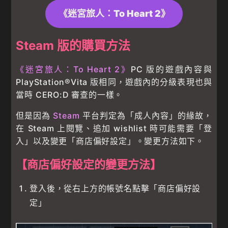
《迷宮旅人：To Heart 2》
Steam 版的購買方法
《迷宮旅人：To Heart 2》
PC 版的遊戲內容與
PlayStation®Vita 版相同，遊戲內的分級表現也與
當時 CERO:D 審查的一樣。
但是因為
Steam
平台判定為「成人內容」的緣故，
在 Steam 上閱覽、追加 wishlist 時可能需要「登
入」以及變更「商店偏好設定」。變更方法如下。
【商店偏好設定的變更方法】
登入後，從右上方的帳號名點擊「商店偏好設
定」