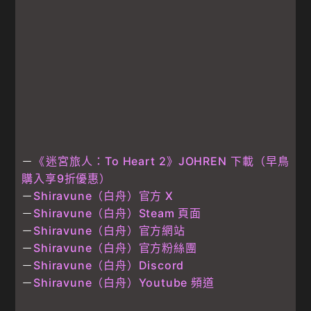
－
《迷宮旅人：To Heart 2》JOHREN 下載（早鳥
購入享9折優惠）
－
Shiravune（白舟）官方 X
－
Shiravune（白舟）Steam 頁面
－
Shiravune（白舟）官方網站
－
Shiravune（白舟）官方粉絲團
－
Shiravune（白舟）Discord
－
Shiravune（白舟）Youtube 頻道