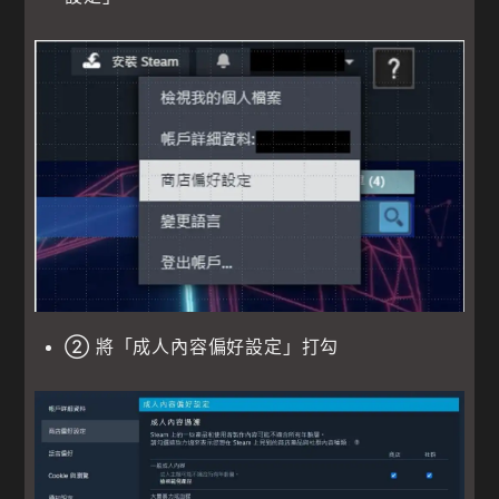
② 將「成人內容偏好設定」打勾