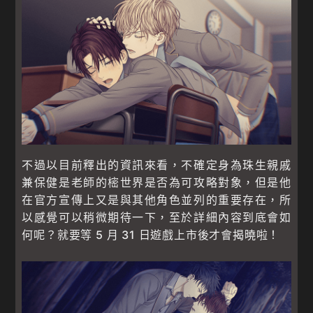
不過以目前釋出的資訊來看，不確定身為珠生親戚
兼保健是老師的樒世界是否為可攻略對象，但是他
在官方宣傳上又是與其他角色並列的重要存在，所
以感覺可以稍微期待一下，至於詳細內容到底會如
何呢？就要等 5 月 31 日遊戲上市後才會揭曉啦！