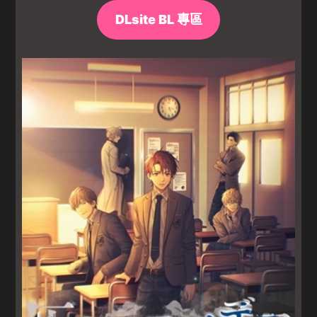
DLsite BL 專區