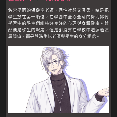
名宮學園的保健室老師，個性冷靜又溫柔，總是把
學生放在第一順位，在學園中全心全意的努力邦竹
學習中的學生們維持好良好的心理與身體健康。雖
然他是珠生的親戚，但是卻沒有在學校中透漏過這
層關係，而是與珠生以老師與學生的身分相處。