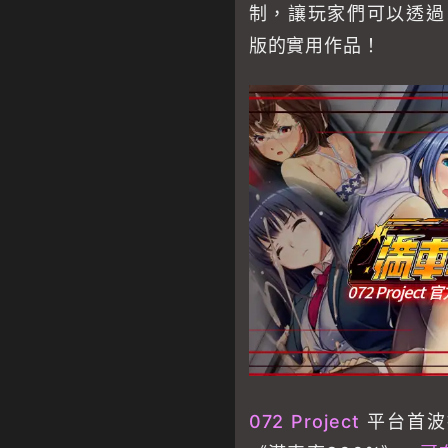
制，讓玩家們可以透過 0
版的實用作品！
072 Project
平台首波