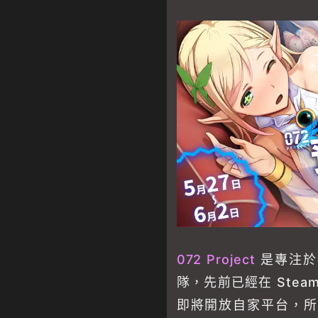
072 Project
是專注於
隊，先前已經在 Ste
即將開放自家平台，所