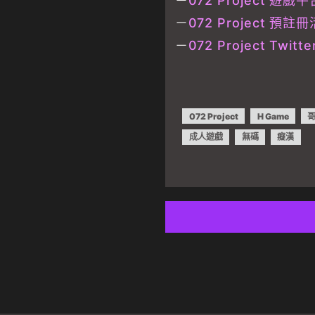
－
072 Project 遊戲平
－
072 Project 預
－
072 Project Twitte
072 Project
H Game
成人遊戲
無碼
癡漢