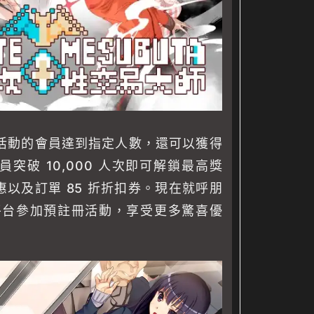
活動的會員達到指定人數，還可以獲得
突破 10,000 人次即可解鎖最高獎
優惠以及訂單 85 折折扣券。現在就呼朋
台參加預註冊活動，享受更多驚喜優