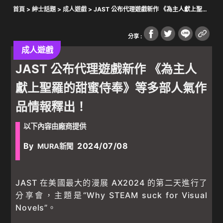
首頁
>
紳士話題
>
成人遊戲
> JAST 公布代理遊戲新作 《為主人獻上聖羅
的甜蜜侍奉》等多部人氣作品情報釋出！
分享 :
成人遊戲
JAST 公布代理遊戲新作 《為主人
獻上聖羅的甜蜜侍奉》等多部人氣作
品情報釋出！
以下內容由廠商提供
By
2024/07/08
MURA新聞
JAST 在美國最大的漫展 AX2024 的第二天進行了
分享會，主題是“Why STEAM suck for Visual
Novels”。