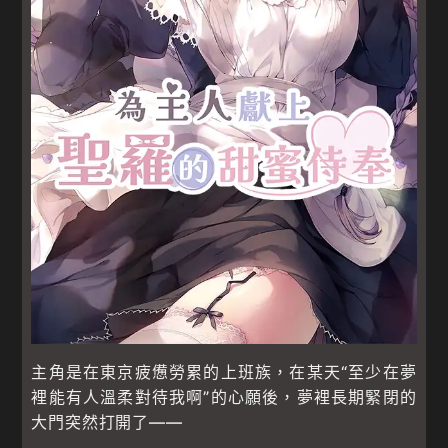
主角是在東京疲憊勞累的上班族，在某天“至少在夢
裡能有人溫柔對待我啊”的心願後，夢裡長期緊閉的
大門突然打開了——