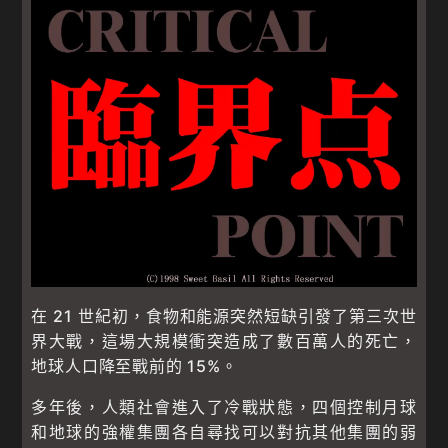
在 21 世紀初，食物和能源突然短缺引發了第三次世
界大戰，這場大規模衝突造成了數百萬人的死亡，
地球人口降至戰前的 15%。
多年後，人類社會進入了冷戰狀態，四個控制月球
和地球的強權集團各自尋找可以對抗其他集團的弱