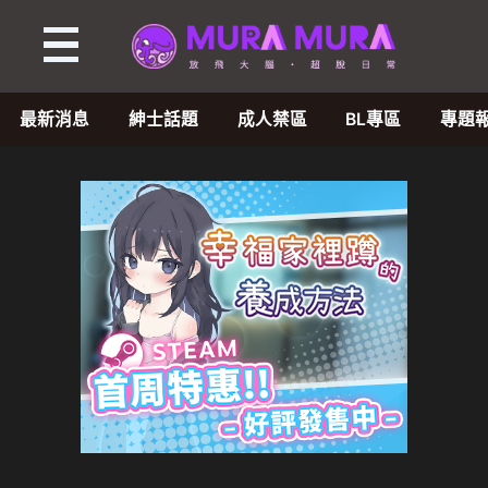
最新消息
紳士話題
成人禁區
BL專區
專題