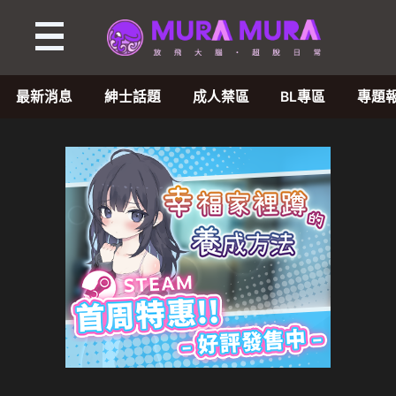
最新消息
紳士話題
成人禁區
BL專區
專題