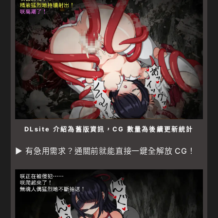
DLsite 介紹為舊版資訊，CG 數量為後續更新統計
▶ 有急用需求？通關前就能直接一鍵全解放 CG！