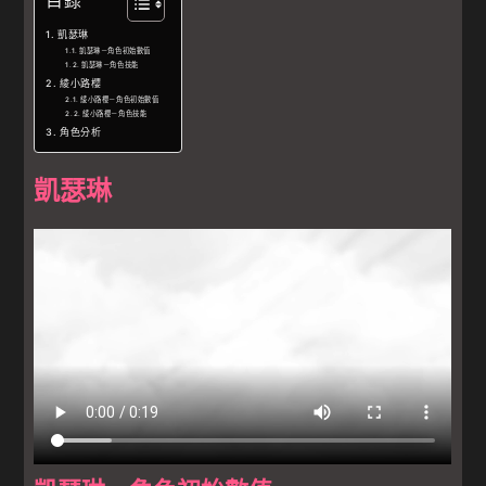
目錄
凱瑟琳
凱瑟琳－角色初始數值
凱瑟琳－角色技能
綾小路櫻
綾小路櫻－角色初始數值
綾小路櫻－角色技能
角色分析
凱瑟琳