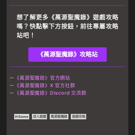
想了解更多《萬源聖魔錄》遊戲攻略
嗎？快點擊下方按鈕，前往專屬攻略
站吧！
《萬源聖魔錄》攻略站
－
《萬源聖魔錄》官方網站
－
《萬源聖魔錄》X 官方社群
－
《萬源聖魔錄》Discord 交流群
H Game
成人遊戲
萬源聖魔錄
遊戲攻略