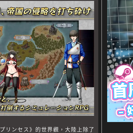
プリンセス》的世界觀，大陸上除了