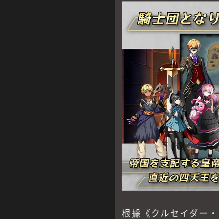
根據《クルセイダー・