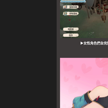
▶女性角色們全完