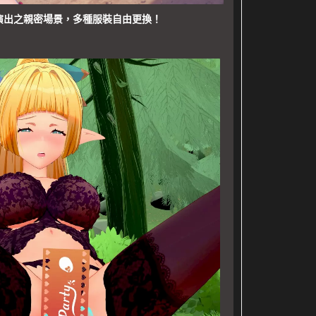
演出之親密場景，多種服裝自由更換！