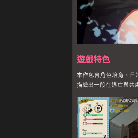
遊戲特色
本作包含角色培育、日
描繪出一段在逃亡與共