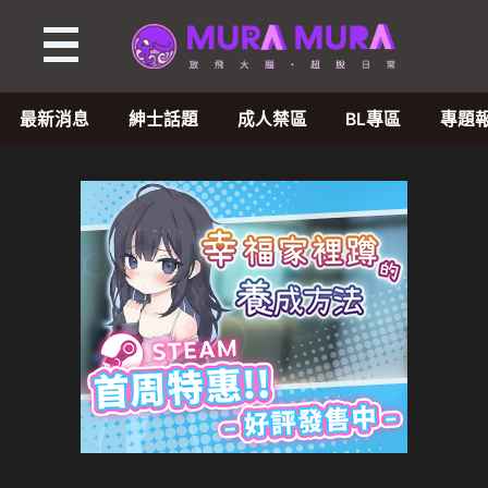
最新消息
紳士話題
成人禁區
BL專區
專題