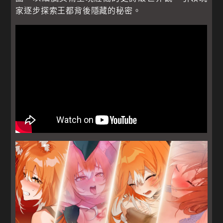
家逐步探索王都背後隱藏的秘密。