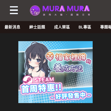
最新消息
紳士話題
成人禁區
BL專區
專題