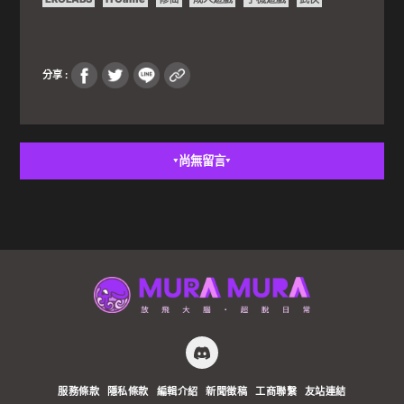
分享 :
尚無留言
▼
▼
服務條款
隱私條款
編輯介紹
新聞徵稿
工商聯繫
友站連結