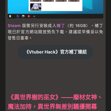
Steam
版需另行安裝成人
補丁
（約 16GB），補丁
現已於官方網站開放預先下載，建議提早備妥以免
發售日塞車。
《Vtuber Hack》官方補丁連結
《異世界樹的巫女》——廢材女神、
魔法加持，異世界無差別騷擾開幕