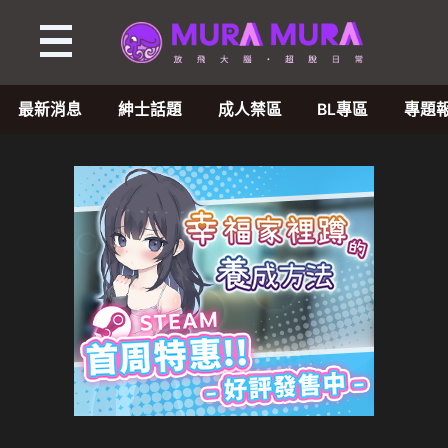
最新消息
紳士話題
成人禁區
BL專區
專題