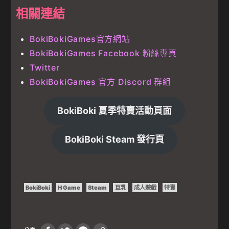
相關連結
BokiBokiGames官方網站
BokiBokiGames Facebook 粉絲專頁
Twitter
BokiBokiGames 官方 Discord 群組
BokiBoki 夏季特賣活動頁面
BokiBoki Steam 發行頁
BokiBoki
H Game
Steam
巨乳
成人遊戲
特賣