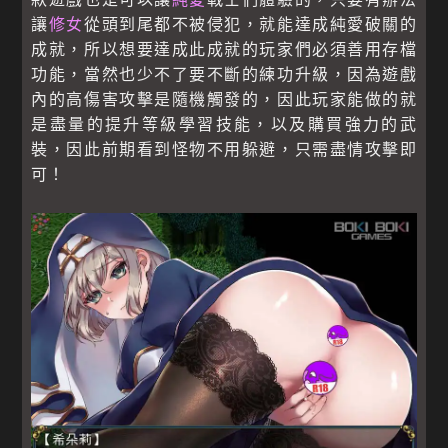
讓
修女
從頭到尾都不被侵犯，就能達成純愛破關的
成就，所以想要達成此成就的玩家們必須善用存檔
功能，當然也少不了要不斷的練功升級，因為遊戲
內的高傷害攻擊是隨機觸發的，因此玩家能做的就
是盡量的提升等級學習技能，以及購買強力的武
裝，因此前期看到怪物不用躲避，只需盡情攻擊即
可！