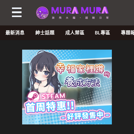
最新消息
紳士話題
成人禁區
BL專區
專題