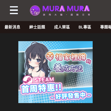
最新消息
紳士話題
成人禁區
BL專區
專題