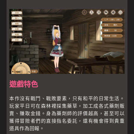
遊戲特色
本作沒有戰鬥、戰敗要素，只有和平的日常生活。
玩家平日可在森林裡採集藥草，加工成各式藥劑販
賣、賺取金錢。身為藥劑師的評價越高，甚至可以
獲得冒險者們的直接指名委託，還有機會得到貴重
道具作為回報。