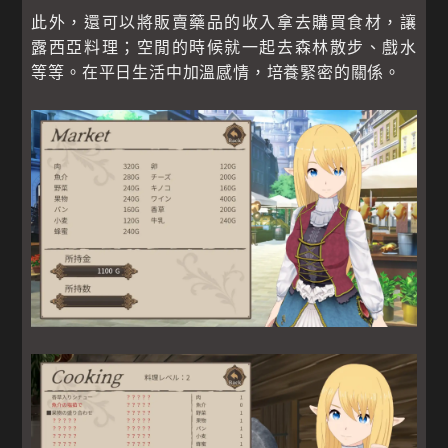
此外，還可以將販賣藥品的收入拿去購買食材，讓
露西亞料理；空閒的時候就一起去森林散步、戲水
等等。在平日生活中加溫感情，培養緊密的關係。