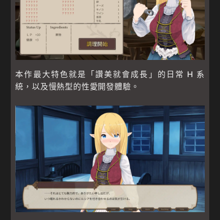
本作最大特色就是「讚美就會成長」的日常 H 系
統，以及慢熱型的性愛開發體驗。