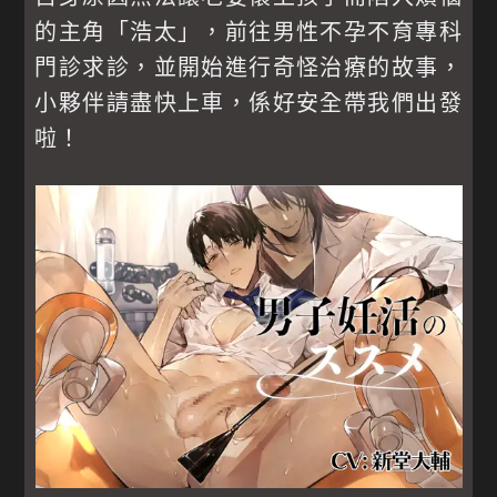
的主角「浩太」，前往男性不孕不育專科
門診求診，並開始進行奇怪治療的故事，
小夥伴請盡快上車，係好安全帶我們出發
啦！