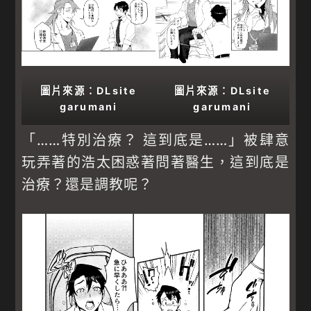
圖片來源：DLsite
圖片來源：DLsite
garumani
garumani
「……特別治療？ 這到底是……」被肆意
玩弄著的浩太困惑著問著醫生，這到底是
治療？還是調教呢？