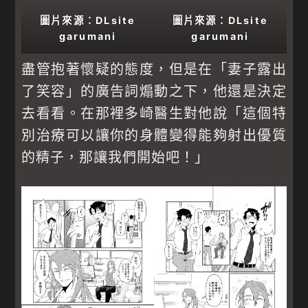
圖片來源：DLsite
圖片來源：DLsite
garumani
garumani
盡管抱著懷疑的態度，但是在「妻子露出
了笑容」的廣告詞煽動之下，他還是決定
去看看。在那裡多崎醫生對他說「這個特
別治療可以讓你的身體變得能夠射出優質
的精子，那讓我們開始吧！」