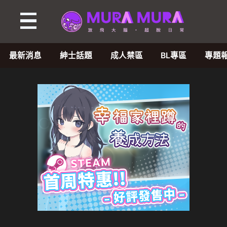
最新消息
紳士話題
成人禁區
BL專區
專題