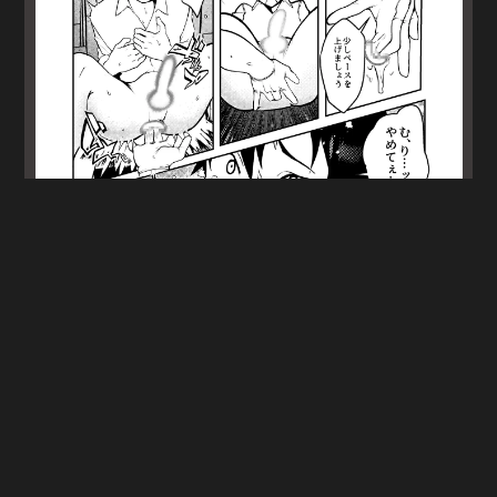
圖片來源：DLsite garumani